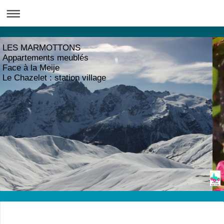
LES MARMOTTONS
Appartements meublés
Face à la Meije
Le Chazelet : station village