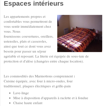
Espaces intérieurs
Les appartements propres et
confortables vous permettront de
vous sentir immédiatement chez
vous. Nous
fournissons couvertures, oreillers,
ustensiles, plats et casseroles,
ainsi que tout ce dont vous avez
besoin pour passer un séjour
agréable et reposant. La literie est équipée de sous-taie de
protection et d'alèse (changées entre chaque location).
:
Les commodités des Marmottons comprennent
Cuisine équipée, avec four à micro-ondes, four
traditionnel, plaques électriques et grille-pain
Lave-linge
Mise à disposition d'appareils à raclette et à fondue
Chaise haute enfant