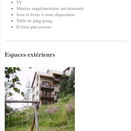
TV
Matelas supplémentaire sur demande
Jeux et livres à votre disposition
Table de ping-pong
Et bien plus encore
Espaces extérieurs