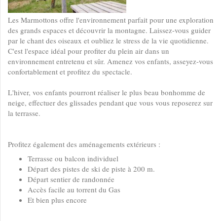
Les Marmottons offre l'environnement parfait pour une exploration
des grands espaces et découvrir la montagne. Laissez-vous guider
par le chant des oiseaux et oubliez le stress de la vie quotidienne.
C'est l'espace idéal pour profiter du plein air dans un
environnement entretenu et sûr. Amenez vos enfants, asseyez-vous
confortablement et profitez du spectacle.
L'hiver, vos enfants pourront réaliser le plus beau bonhomme de
neige, effectuer des glissades pendant que vous vous reposerez sur
la terrasse.
Profitez également des aménagements extérieurs :
Terrasse ou balcon individuel
Départ des pistes de ski de piste à 200 m.
Départ sentier de randonnée
Accès facile au torrent du Gas
Et bien plus encore